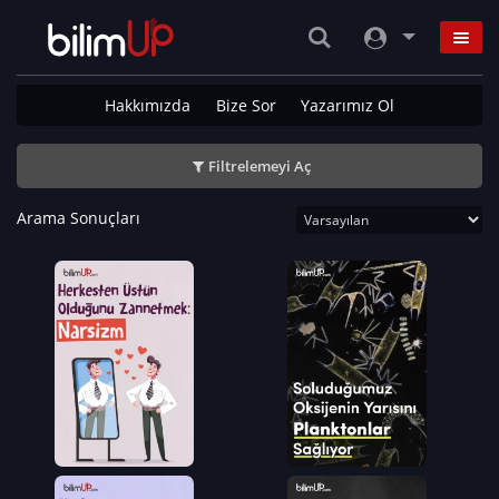
Hakkımızda
Bize Sor
Yazarımız Ol
Filtrelemeyi Aç
Arama Sonuçları