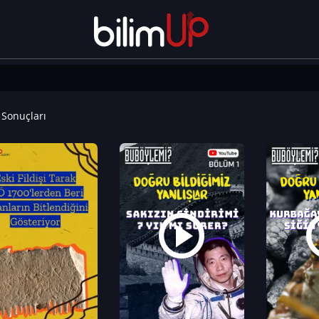
Sonuçları