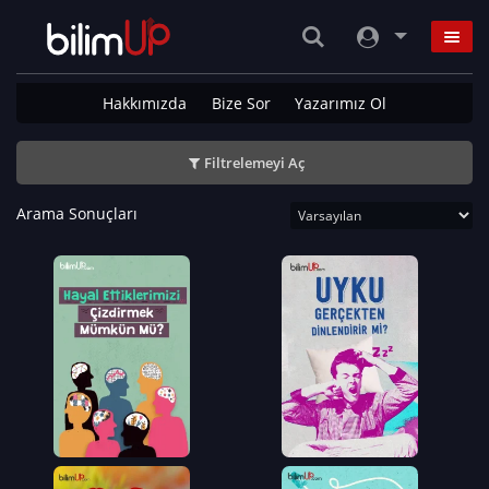
Hakkımızda
Bize Sor
Yazarımız Ol
Filtrelemeyi Aç
Arama Sonuçları