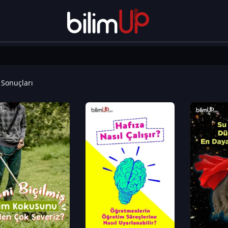
Sonuçları