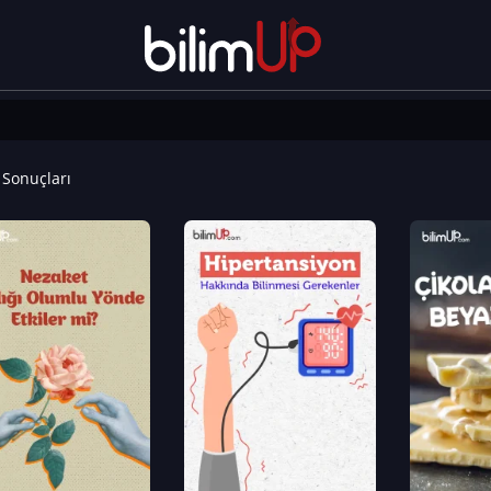
Sonuçları