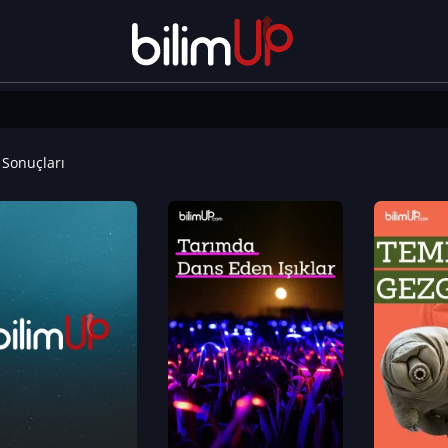
Sonuçları