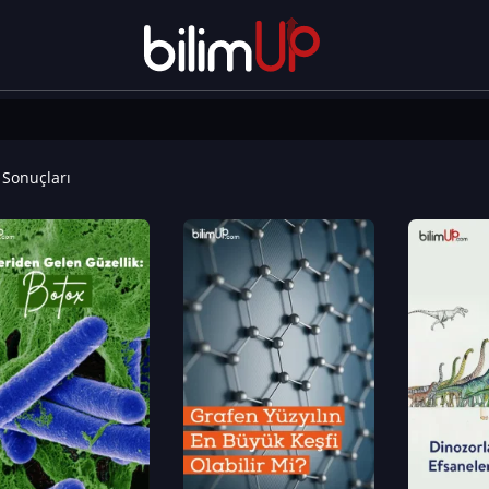
Sonuçları