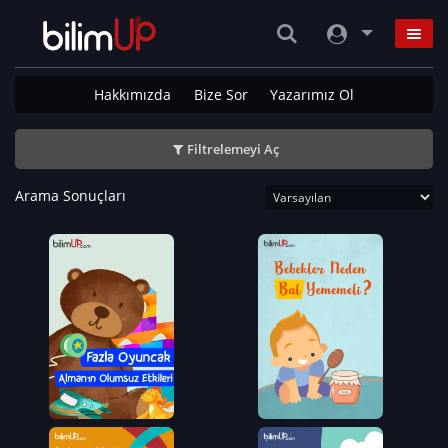
Hakkımızda
Bize Sor
Yazarımız Ol
Filtrelemeyi Aç
Arama Sonuçları