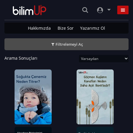
Hakkımızda
Bize Sor
Yazarımız Ol
Filtrelemeyi Aç
Arama Sonuçları