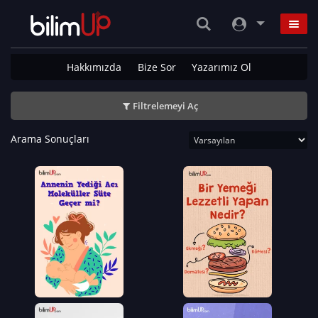
Hakkımızda
Bize Sor
Yazarımız Ol
Filtrelemeyi Aç
Arama Sonuçları