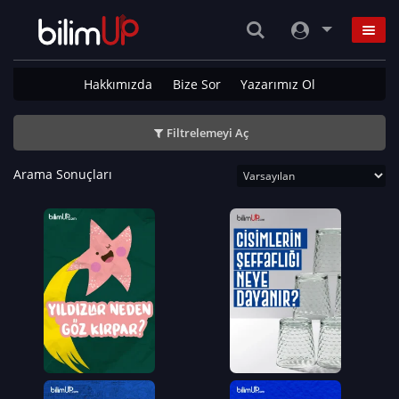
Hakkımızda
Bize Sor
Yazarımız Ol
Filtrelemeyi Aç
Arama Sonuçları