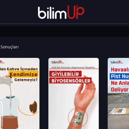
Sonuçları