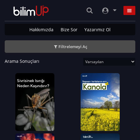
Hakkımızda
Bize Sor
Yazarımız Ol
Filtrelemeyi Aç
Arama Sonuçları