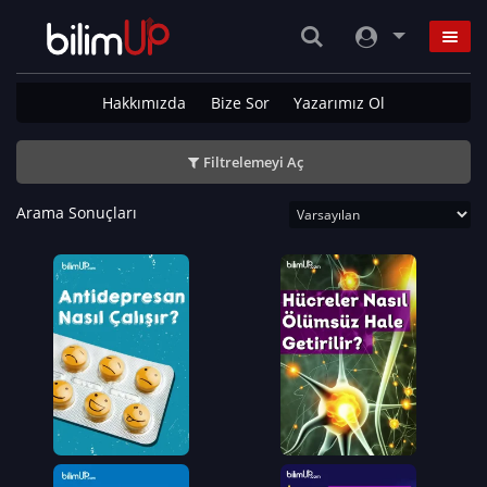
Hakkımızda
Bize Sor
Yazarımız Ol
Filtrelemeyi Aç
Arama Sonuçları