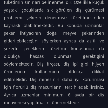
tüketimin sınırları belirlenmelidir. Özellikle küçük
yaştaki çocuklarda sık görülen diş çürümesi
problemi şekerin denetimsiz tüketilmesinden
kaynaklı olabilmektedir. Bu konuda uzmanlar
şeker ihtiyacının doğal meyve şekerinden
giderilebileceğini söylerken ayrıca da asitli ve
şekerli içeceklerin tüketimi konusunda da
oldukça hassas olunması gerektiğini
söylemektedir. Diş fırçası, diş ipi gibi hijyen
ürünlerinin kullanımına oldukça dikkat
edilmelidir. Diş minesinin daha iyi korunması
için florürlü diş macunlarını tercih edebilirsiniz.
Ayrıca uzmanlar minimum 6 ayda bir diş
muayenesi yapılmasını önermektedir.