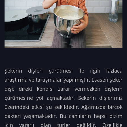
Şekerin dişleri çürütmesi ile ilgili fazlaca
araştırma ve tartışmalar yapılmıştır. Esasen şeker
dişe direkt kendisi zarar vermezken dişlerin
çürümesine yol açmaktadır. Şekerin dişlerimiz
üzerindeki etkisi şu şekildedir. Ağzımızda birçok
bakteri yaşamaktadır. Bu canlıların hepsi bizim
için yararlı olan türler değildir. Özellikle