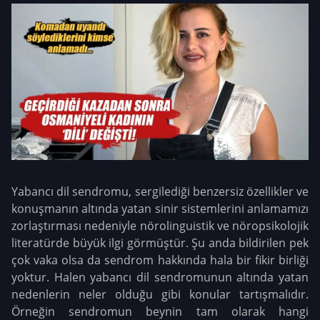
Yabancı dil sendromu, sergilediği benzersiz özellikler ve
konuşmanın altında yatan sinir sistemlerini anlamamızı
zorlaştırması nedeniyle nörolinguistik ve nöropsikolojik
literatürde büyük ilgi görmüştür. Şu anda bildirilen pek
çok vaka olsa da sendrom hakkında hala bir fikir birliği
yoktur. Halen yabancı dil sendromunun altında yatan
nedenlerin neler olduğu gibi konular tartışmalıdır.
Örneğin sendromun beynin tam olarak hangi