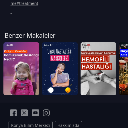
me#treatment
Benzer Makaleler
Konya Bilim Merkezi
Hakkımızda