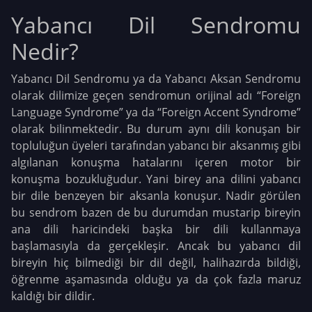
Yabancı Dil Sendromu
Nedir?
Yabancı Dil Sendromu ya da Yabancı Aksan Sendromu
olarak dilimize geçen sendromun orijinal adı “Foreign
Language Syndrome” ya da “Foreign Accent Syndrome”
olarak bilinmektedir. Bu durum aynı dili konuşan bir
topluluğun üyeleri tarafından yabancı bir aksanmış gibi
algılanan konuşma hatalarını içeren motor bir
konuşma bozukluğudur. Yani birey ana dilini yabancı
bir dile benzeyen bir aksanla konuşur. Nadir görülen
bu sendrom bazen de bu durumdan mustarip bireyin
ana dili haricindeki başka bir dili kullanmaya
başlamasıyla da gerçekleşir. Ancak bu yabancı dil
bireyin hiç bilmediği bir dil değil, halihazırda bildiği,
öğrenme aşamasında olduğu ya da çok fazla maruz
kaldığı bir dildir.