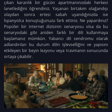
çıkan karanlık bir gücün apartmanınızdaki herkesi
lanetlediğini öğrendiniz. Yaşanan birtakım olağandışı
olaydan sonra ertesi sabah uyandığınızda ise
İspanyolca konuştuğunuzu fark ettiniz. Ne yapardınız?
Popüler bir internet dizisinin senaryosu olsa da bu
senaryodaki gibi aniden farklı bir dili kullanmaya
başlamanız mümkün. Yabancı dil sendromu olarak
adlandırılan bu durum dilin işlevselliğini ve yapısını
etkileyen bir beyin lezyonu veya travmanın sonucunda
ortaya çıkabilir.