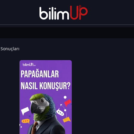
Sonuçları