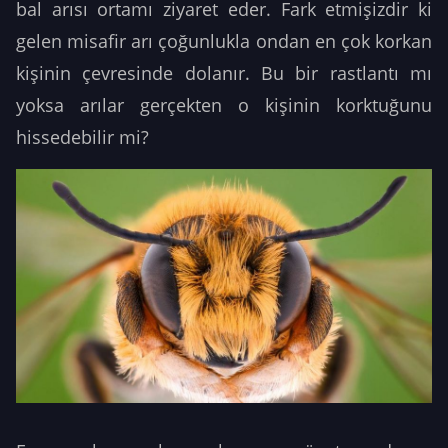
bal arısı ortamı ziyaret eder. Fark etmişizdir ki
gelen misafir arı çoğunlukla ondan en çok korkan
kişinin çevresinde dolanır. Bu bir rastlantı mı
yoksa arılar gerçekten o kişinin korktuğunu
hissedebilir mi?