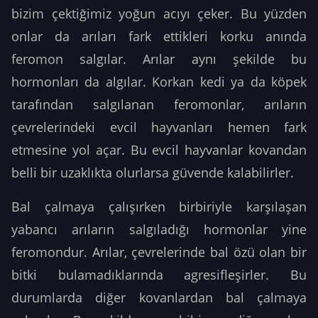
bizim çektiğimiz yoğun acıyı çeker. Bu yüzden
onlar da arıları fark ettikleri korku anında
feromon salgılar. Arılar aynı şekilde bu
hormonları da algılar. Korkan kedi ya da köpek
tarafından salgılanan feromonlar, arıların
çevrelerindeki evcil hayvanları hemen fark
etmesine yol açar. Bu evcil hayvanlar kovandan
belli bir uzaklıkta olurlarsa güvende kalabilirler.
Bal çalmaya çalışırken birbiriyle karşılaşan
yabancı arıların salgıladığı hormonlar yine
feromondur. Arılar, çevrelerinde bal özü olan bir
bitki bulamadıklarında agresifleşirler. Bu
durumlarda diğer kovanlardan bal çalmaya