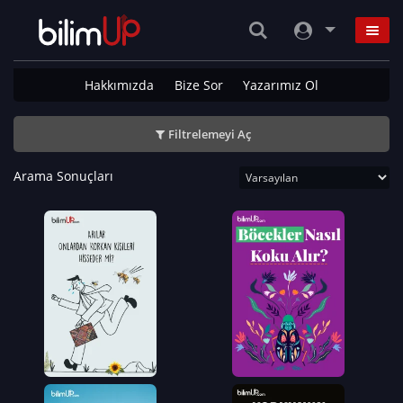
Hakkımızda
Bize Sor
Yazarımız Ol
Filtrelemeyi Aç
Arama Sonuçları