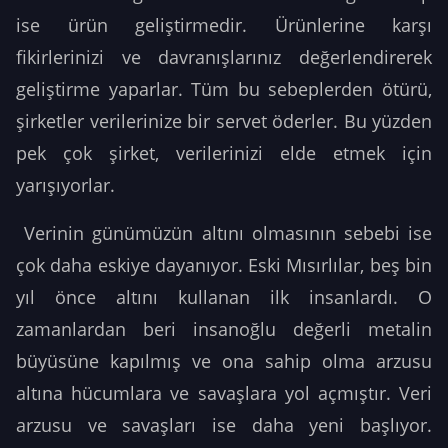
ise ürün geliştirmedir. Ürünlerine karşı
fikirlerinizi ve davranışlarınız değerlendirerek
geliştirme yaparlar. Tüm bu sebeplerden ötürü,
şirketler verilerinize bir servet öderler. Bu yüzden
pek çok şirket, verilerinizi elde etmek için
yarışıyorlar.
Verinin günümüzün altını olmasının sebebi ise
çok daha eskiye dayanıyor. Eski Mısırlılar, beş bin
yıl önce altını kullanan ilk insanlardı. O
zamanlardan beri insanoğlu değerli metalin
büyüsüne kapılmış ve ona sahip olma arzusu
altına hücumlara ve savaşlara yol açmıştır. Veri
arzusu ve savaşları ise daha yeni başlıyor.