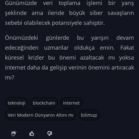
Günümüzde veri toplama işlemi bir yarış
şeklinde ama ileride büyük siber savaşların
sebebi olabilecek potansiyele sahiptir.
Önümüzdeki günlerde bu yarışın devam
edeceğinden uzmanlar oldukça emin. Fakat
küresel krizler bu önemi azaltacak mı yoksa
internet daha da gelişip verinin önemini artıracak
mı?
teknoloji
blockchain
internet
Veri Modern Dünyanın Altını mı
bilimup