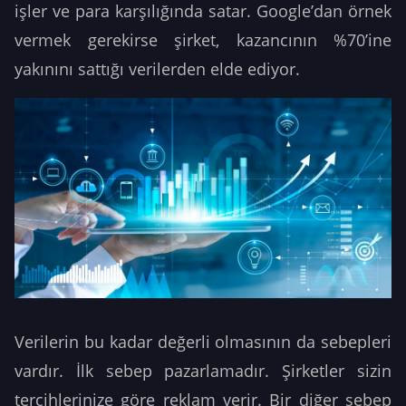
işler ve para karşılığında satar. Google’dan örnek
vermek gerekirse şirket, kazancının %70’ine
yakınını sattığı verilerden elde ediyor.
Verilerin bu kadar değerli olmasının da sebepleri
vardır. İlk sebep pazarlamadır. Şirketler sizin
tercihlerinize göre reklam verir. Bir diğer sebep