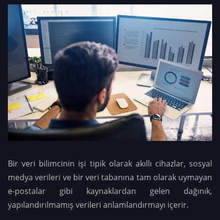
Bir veri bilimcinin işi tipik olarak akıllı cihazlar, sosyal
medya verileri ve bir veri tabanına tam olarak uymayan
e-postalar gibi kaynaklardan gelen dağınık,
yapılandırılmamış verileri anlamlandırmayı içerir.