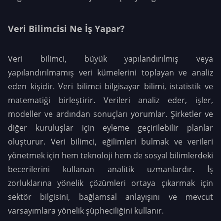
Veri Bilimcisi Ne İş Yapar?
Veri bilimci, büyük yapılandırılmış veya
yapılandırılmamış veri kümelerini toplayan ve analiz
eden kişidir. Veri bilimci bilgisayar bilimi, istatistik ve
matematiği birleştirir. Verileri analiz eder, işler,
modeller ve ardından sonuçları yorumlar. Şirketler ve
diğer kuruluşlar için eyleme geçirilebilir planlar
oluşturur. Veri bilimci, eğilimleri bulmak ve verileri
yönetmek için hem teknoloji hem de sosyal bilimlerdeki
becerilerini kullanan analitik uzmanlardır. İş
zorluklarına yönelik çözümleri ortaya çıkarmak için
sektör bilgisini, bağlamsal anlayışını ve mevcut
varsayımlara yönelik şüpheciliğini kullanır.