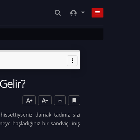
Gelir?
hissettiyseniz damak tadınız sizi
eye başladığınız bir sandviçi iniş