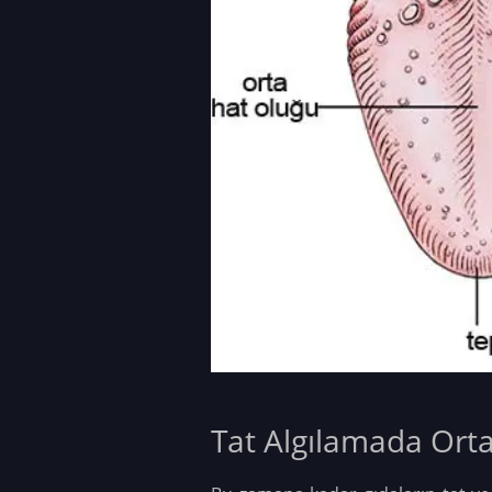
Tat Algılamada Ort