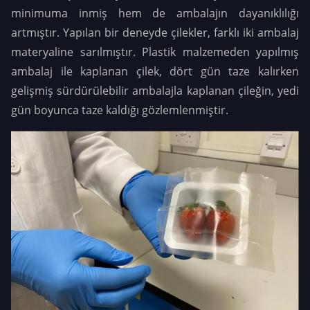
minimuma inmiş hem de ambalajın dayanıklılığı
artmıştır. Yapılan bir deneyde çilekler, farklı iki ambalaj
materyaline sarılmıştır. Plastik malzemeden yapılmış
ambalaj ile kaplanan çilek, dört gün taze kalırken
gelişmiş sürdürülebilir ambalajla kaplanan çileğin, yedi
gün boyunca taze kaldığı gözlemlenmiştir.