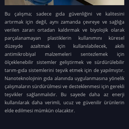
Bu çalışma; sadece gıda güvenliğini ve kalitesini
artırmak için değil, aynı zamanda çevreye ve sağlığa
verilen zararı ortadan kaldırmak ve biyolojik olarak
parçalanamayan plastiklerin kullanımını küresel
düzeyde azaltmak için kullanılabilecek, akıllı
antimikrobiyal malzemeleri sentezlemek için
ölçeklenebilir sistemler geliştirmek ve sürdürülebilir
tarım-gıda sistemlerini teşvik etmek için de yapılmıştır.
Nanoteknolojinin gıda alanında uygulanmasına yönelik
çalışmaların sürdürülmesi ve desteklenmesi için gerekli
teşvikler sağlanmalıdır. Bu sayede daha az enerji
kullanılarak daha verimli, ucuz ve güvenilir ürünlerin
elde edilmesi mümkün olacaktır.