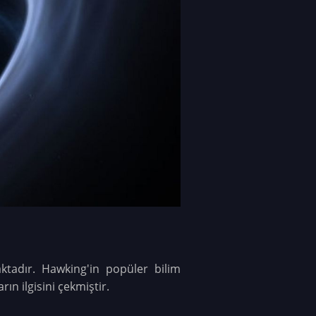
ktadır. Hawking'in popüler bilim
rın ilgisini çekmiştir.