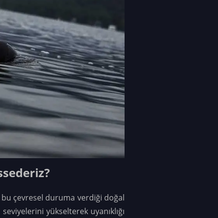
sederiz?
 bu çevresel duruma verdiği doğal
seviyelerini yükselterek uyanıklığı