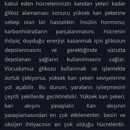
kabul eden hücrelerimizin kandan yeteri kadar
glikoz alamaması sonucu yüksek kan şekerine
sebep olan bir hastalıktır. İnsülin hormonu;
karbonhidratların parçalanmasını, hücrenin
ihtiyaç duyduğu enerjiyi kazanmak için glikozun
depolanmasını ve gerektiğinde vücutta
depolanan yağların kullanılmasını sağlar.
Vücudumuz glikozu kullanmak ve işlemekte
zorluk çekiyorsa, yüksek kan şekeri seviyelerine
yol açabilir. Bu durum, yaraların iyileşmesini
çeşitli şekillerde geciktirebilir. Yüksek kan şekeri,
kan akışını yavaşlatır. Kan akışının
yavaşlamasından en çok etkilenenler, besin ve
oksijen ihtiyacının en çok olduğu hücrelerdir.