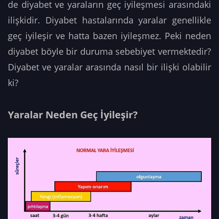
de diyabet ve yaraların geç iyileşmesi arasındaki
ilişkidir. Diyabet hastalarında yaralar genellikle
geç iyileşir ve hatta bazen iyileşmez. Peki neden
diyabet böyle bir duruma sebebiyet vermektedir?
Diyabet ve yaralar arasında nasıl bir ilişki olabilir
ki?
Yaralar Neden Geç İyileşir?