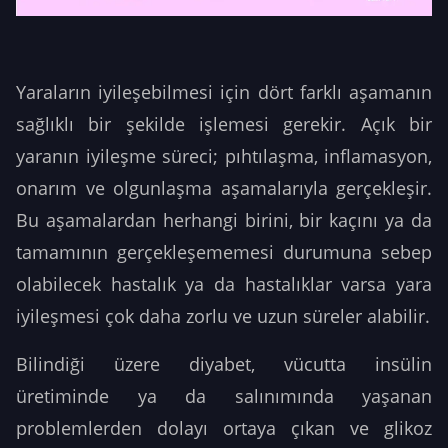
Yaraların iyileşebilmesi için dört farklı aşamanın
sağlıklı bir şekilde işlemesi gerekir. Açık bir
yaranın iyileşme süreci; pıhtılaşma, inflamasyon,
onarım ve olgunlaşma aşamalarıyla gerçekleşir.
Bu aşamalardan herhangi birini, bir kaçını ya da
tamamının gerçekleşememesi durumuna sebep
olabilecek hastalık ya da hastalıklar varsa yara
iyileşmesi çok daha zorlu ve uzun süreler alabilir.
Bilindiği üzere diyabet, vücutta insülin
üretiminde ya da salınımında yaşanan
problemlerden dolayı ortaya çıkan ve glikoz