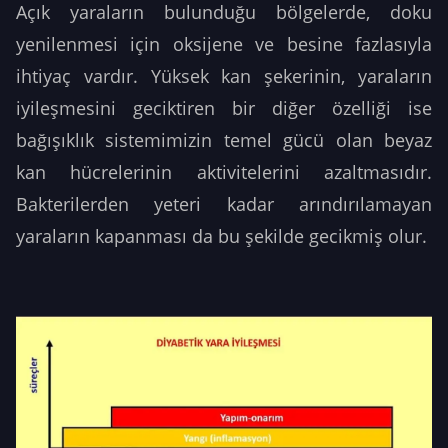
Açık yaraların bulunduğu bölgelerde, doku
yenilenmesi için oksijene ve besine fazlasıyla
ihtiyaç vardır. Yüksek kan şekerinin, yaraların
iyileşmesini geciktiren bir diğer özelliği ise
bağışıklık sistemimizin temel gücü olan beyaz
kan hücrelerinin aktivitelerini azaltmasıdır.
Bakterilerden yeteri kadar arındırılamayan
yaraların kapanması da bu şekilde gecikmiş olur.