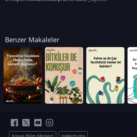
Benzer Makaleler
Konya Bilim Merkezi
Hakkımızda