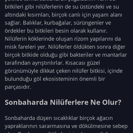
bitkileri gibi nilüferlerin de su üstündeki ve su
altındaki kısımları, birçok canlı için yaşam alanı
sağlar. Balıklar, kurbağalar, sürüngenler ve
ördekler bu bitkileri besin olarak kullanır.
Nilüferin köklerinde oluşan rizom yapılarını da
misk fareleri yer. Nilüferler öldükten sonra diğer
birçok bitkide olduğu gibi bakteriler ve mantarlar
tarafından ayrıştırılırlar. Kısacası güzel
görünümüyle dikkat çeken nilüfer bitkisi, içinde
bulunduğu göl ekosisteminin önemli bir
parçasıdır.
Sonbaharda Nilüferlere Ne Olur?
Sonbaharda düşen sıcaklıklar birçok ağacın
yapraklarının sararmasına ve dökülmesine sebep