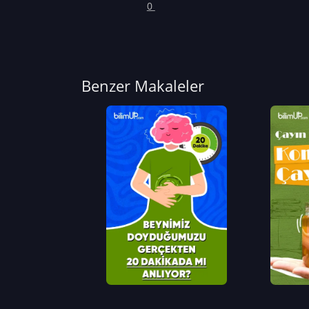
0
Benzer Makaleler