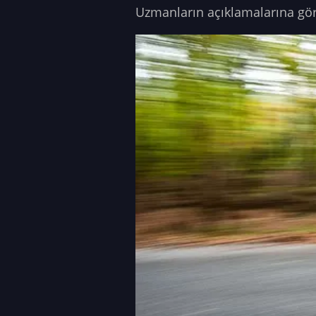
Uzmanların açıklamalarına gör