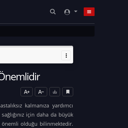
Önemlidir
stalıksız kalmanıza yardımcı
 sağlığınız için daha da büyük
a önemli olduğu bilinmektedir.