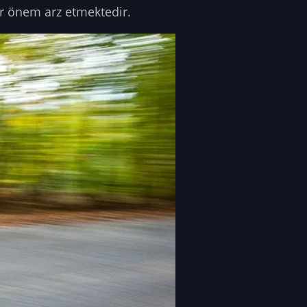
ir önem arz etmektedir.