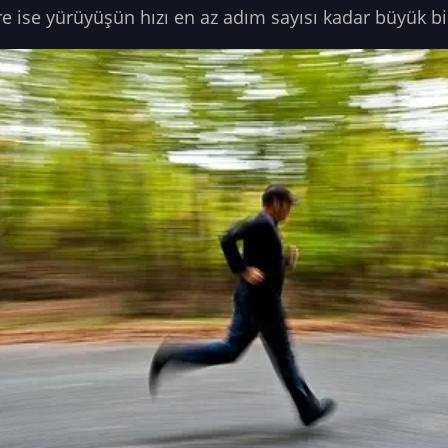
e ise yürüyüşün hızı en az adım sayısı kadar büyük b