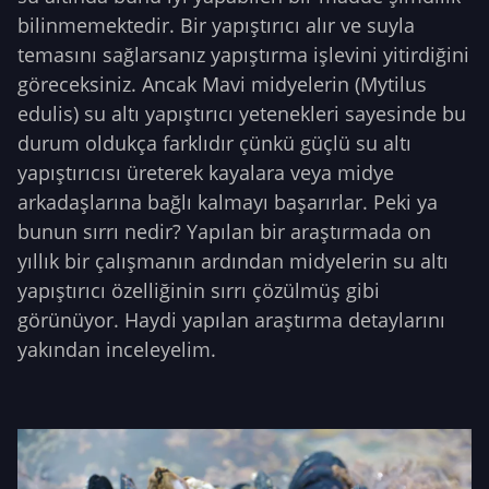
bilinmemektedir. Bir yapıştırıcı alır ve suyla
temasını sağlarsanız yapıştırma işlevini yitirdiğini
göreceksiniz. Ancak Mavi midyelerin (Mytilus
edulis) su altı yapıştırıcı yetenekleri sayesinde bu
durum oldukça farklıdır çünkü güçlü su altı
yapıştırıcısı üreterek kayalara veya midye
arkadaşlarına bağlı kalmayı başarırlar. Peki ya
bunun sırrı nedir? Yapılan bir araştırmada on
yıllık bir çalışmanın ardından midyelerin su altı
yapıştırıcı özelliğinin sırrı çözülmüş gibi
görünüyor. Haydi yapılan araştırma detaylarını
yakından inceleyelim.