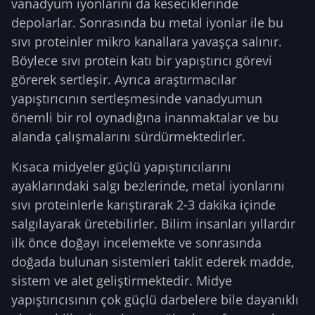
vanadyum iyonlarını da keseciklerinde
depolarlar. Sonrasında bu metal iyonlar ile bu
sıvı proteinler mikro kanallara yavaşça salınır.
Böylece sıvı protein katı bir yapıştırıcı görevi
görerek sertleşir. Ayrıca araştırmacılar
yapıştırıcının sertleşmesinde vanadyumun
önemli bir rol oynadığına inanmaktalar ve bu
alanda çalışmalarını sürdürmektedirler.
Kısaca midyeler güçlü yapıştırıcılarını
ayaklarındaki salgı bezlerinde, metal iyonlarını
sıvı proteinlerle karıştırarak 2-3 dakika içinde
salgılayarak üretebilirler. Bilim insanları yıllardır
ilk önce doğayı incelemekte ve sonrasında
doğada bulunan sistemleri taklit ederek madde,
sistem ve alet geliştirmektedir. Midye
yapıştırıcısının çok güçlü darbelere bile dayanıklı