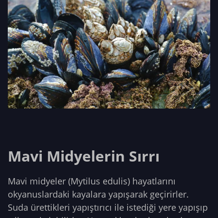
Mavi Midyelerin Sırrı
Mavi midyeler (Mytilus edulis) hayatlarını
okyanuslardaki kayalara yapışarak geçirirler.
Suda ürettikleri yapıştırıcı ile istediği yere yapışıp