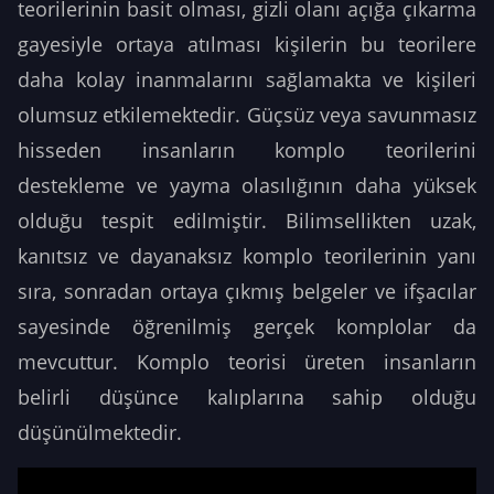
teorilerinin basit olması, gizli olanı açığa çıkarma
gayesiyle ortaya atılması kişilerin bu teorilere
daha kolay inanmalarını sağlamakta ve kişileri
olumsuz etkilemektedir. Güçsüz veya savunmasız
hisseden insanların komplo teorilerini
destekleme ve yayma olasılığının daha yüksek
olduğu tespit edilmiştir. Bilimsellikten uzak,
kanıtsız ve dayanaksız komplo teorilerinin yanı
sıra, sonradan ortaya çıkmış belgeler ve ifşacılar
sayesinde öğrenilmiş gerçek komplolar da
mevcuttur. Komplo teorisi üreten insanların
belirli düşünce kalıplarına sahip olduğu
düşünülmektedir.