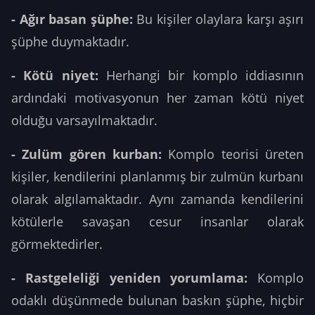
- Ağır basan şüphe:
Bu kişiler olaylara karşı aşırı
şüphe duymaktadır.
- Kötü niyet:
Herhangi bir komplo iddiasının
ardındaki motivasyonun her zaman kötü niyet
olduğu varsayılmaktadır.
- Zulüm gören kurban:
Komplo teorisi üreten
kişiler, kendilerini planlanmış bir zulmün kurbanı
olarak algılamaktadır. Aynı zamanda kendilerini
kötülerle savaşan cesur insanlar olarak
görmektedirler.
- Rastgeleliği yeniden yorumlama:
Komplo
odaklı düşünmede bulunan baskın şüphe, hiçbir