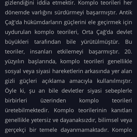
gizlendiğini iddia etmektir. Komplo teorileri her
dönemde varlığını sürdürmeyi başarmıştır. Antik
Çağ'da hükümdarların güçlerini ele geçirmek için
uydurulan komplo teorileri, Orta Çağ’da devlet
büyükleri tarafından bile yürütülmüştür. Bu
teoriler, insanları etkilemeyi başarmıştır. 20.
yüzyılın başlarında, komplo teorileri genellikle
sosyal veya siyasi hareketlerin arkasında yer alan
gizli güçleri açıklama amacıyla kullanılmıştır.
Öyle ki, şu an bile devletler siyasi sebeplerle
birbirleri üzerinden komplo teorileri
üretebilmektedir. Komplo teorilerinin kanıtları
genellikle yetersiz ve dayanaksızdır, bilimsel veya
gerçekçi bir temele dayanmamaktadır. Komplo