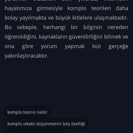
hayatımıza girmesiyle komplo teorileri daha
kolay yayılmakta ve büyük kitlelere ulaşmaktadır.
Bu sebeple, herhangi bir bilginin nereden
öğrenildiğini, kaynakların güvenilirliğini bilmek ve
ona göre yorum yapmak bizi gerçeğe
yakınlaştıracaktır.
komplo teorisi nedir
komplo odaklı düşünmenin beş özelliği