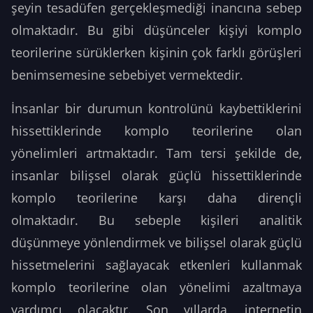
şeyin tesadüfen gerçekleşmediği inancına sebep
olmaktadır. Bu gibi düşünceler kişiyi komplo
teorilerine sürüklerken kişinin çok farklı görüşleri
benimsemesine sebebiyet vermektedir.
İnsanlar bir durumun kontrolünü kaybettiklerini
hissettiklerinde komplo teorilerine olan
yönelimleri artmaktadır. Tam tersi şekilde de,
insanlar bilişsel olarak güçlü hissettiklerinde
komplo teorilerine karşı daha dirençli
olmaktadır. Bu sebeple kişileri analitik
düşünmeye yönlendirmek ve bilişsel olarak güçlü
hissetmelerini sağlayacak etkenleri kullanmak
komplo teorilerine olan yönelimi azaltmaya
yardımcı olacaktır. Son yıllarda, internetin