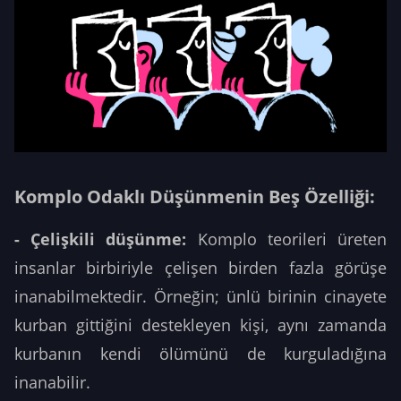
Komplo Odaklı Düşünmenin Beş Özelliği:
- Çelişkili düşünme:
Komplo teorileri üreten
insanlar birbiriyle çelişen birden fazla görüşe
inanabilmektedir. Örneğin; ünlü birinin cinayete
kurban gittiğini destekleyen kişi, aynı zamanda
kurbanın kendi ölümünü de kurguladığına
inanabilir.