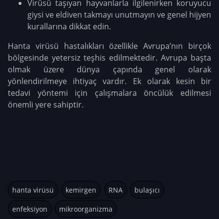
Virüsü taşıyan hayvanlarla ilgilenirken koruyucu
giysi ve eldiven takmayı unutmayın ve genel hijyen
kurallarına dikkat edin.
Hanta virüsü hastalıkları özellikle Avrupa’nın birçok
bölgesinde yetersiz teşhis edilmektedir. Avrupa başta
olmak üzere dünya çapında genel olarak
yönlendirilmeye ihtiyaç vardır. Ek olarak kesin bir
tedavi yöntemi için çalışmalara öncülük edilmesi
önemli yere sahiptir.
hanta virüsü
kemirgen
RNA
bulaşıcı
enfeksiyon
mikroorganizma