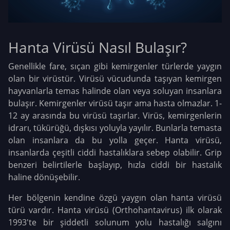
Hanta Virüsü Nasıl Bulaşır?
Genellikle fare, sıçan gibi kemirgenler türlerde yaygın
olan bir virüstür. Virüsü vücudunda taşıyan kemirgen
hayvanlarla temas halinde olan veya soluyan insanlara
bulaşır. Kemirgenler virüsü taşır ama hasta olmazlar. 1-
12 ay arasında bu virüsü taşırlar. Virüs, kemirgenlerin
idrarı, tükürüğü, dışkısı yoluyla yayılır. Bunlarla temasta
olan insanlara da bu yolla geçer. Hanta virüsü,
insanlarda çeşitli ciddi hastalıklara sebep olabilir. Grip
benzeri belirtilerle başlayıp, hızla ciddi bir hastalık
haline dönüşebilir.
Her bölgenin kendine özgü yaygın olan hanta virüsü
türü vardır. Hanta virüsü (Orthohantavirus) ilk olarak
1993'te bir şiddetli solunum yolu hastalığı salgını