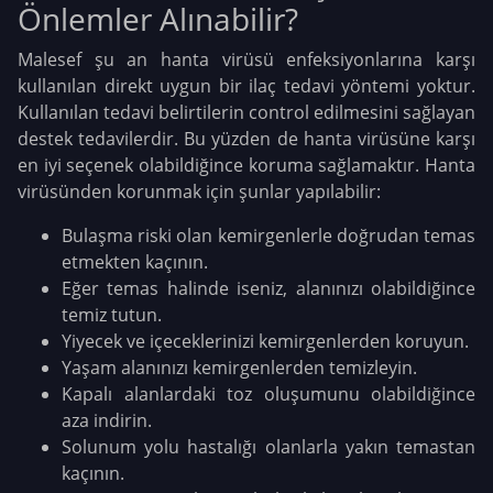
Önlemler Alınabilir?
Malesef şu an hanta virüsü enfeksiyonlarına karşı
kullanılan direkt uygun bir ilaç tedavi yöntemi yoktur.
Kullanılan tedavi belirtilerin control edilmesini sağlayan
destek tedavilerdir. Bu yüzden de hanta virüsüne karşı
en iyi seçenek olabildiğince koruma sağlamaktır. Hanta
virüsünden korunmak için şunlar yapılabilir:
Bulaşma riski olan kemirgenlerle doğrudan temas
etmekten kaçının.
Eğer temas halinde iseniz, alanınızı olabildiğince
temiz tutun.
Yiyecek ve içeceklerinizi kemirgenlerden koruyun.
Yaşam alanınızı kemirgenlerden temizleyin.
Kapalı alanlardaki toz oluşumunu olabildiğince
aza indirin.
Solunum yolu hastalığı olanlarla yakın temastan
kaçının.