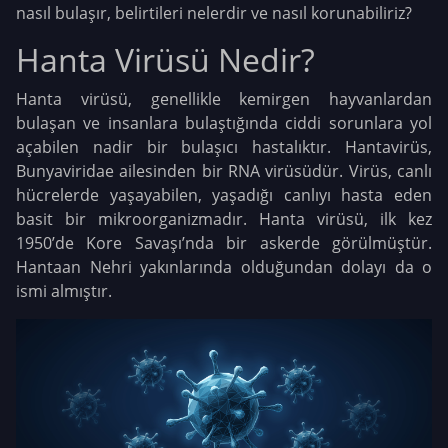
nasıl bulaşır, belirtileri nelerdir ve nasıl korunabiliriz?
Hanta Virüsü Nedir?
Hanta virüsü, genellikle kemirgen hayvanlardan
bulaşan ve insanlara bulaştığında ciddi sorunlara yol
açabilen nadir bir bulaşıcı hastalıktır. Hantavirüs,
Bunyaviridae ailesinden bir RNA virüsüdür. Virüs, canlı
hücrelerde yaşayabilen, yaşadığı canlıyı hasta eden
basit bir mikroorganizmadır. Hanta virüsü, ilk kez
1950’de Kore Savaşı’nda bir askerde görülmüştür.
Hantaan Nehri yakınlarında olduğundan dolayı da o
ismi almıştır.