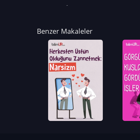
Benzer Makaleler