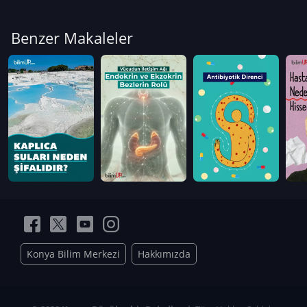
Benzer Makaleler
Konya Bilim Merkezi
Hakkımızda