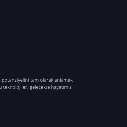
in potansiyelini tam olarak anlamak
teknolojiler, gelecekte hayatımızı