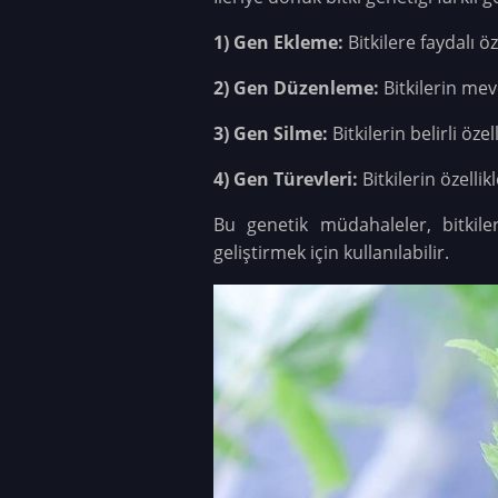
1) Gen Ekleme:
Bitkilere faydalı 
2) Gen Düzenleme:
Bitkilerin mev
3) Gen Silme:
Bitkilerin belirli öz
4) Gen Türevleri:
Bitkilerin özelli
Bu genetik müdahaleler, bitkileri
geliştirmek için kullanılabilir.