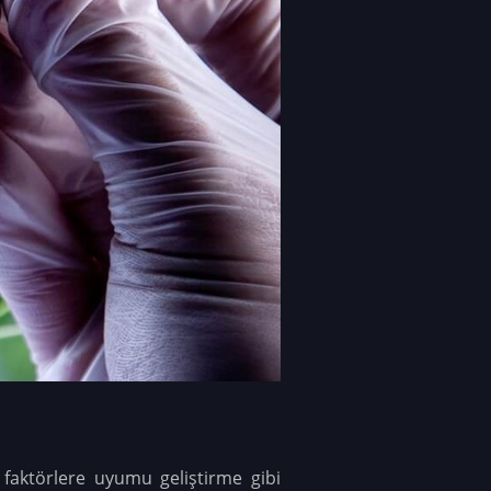
el faktörlere uyumu geliştirme gibi