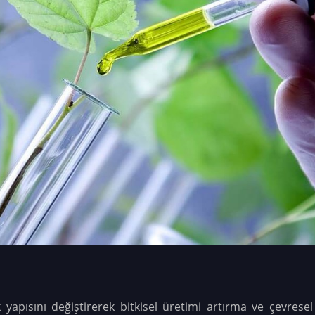
ik yapısını değiştirerek bitkisel üretimi artırma ve çevres