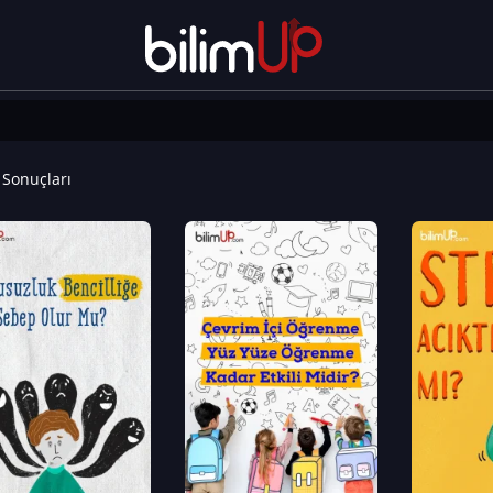
Sonuçları