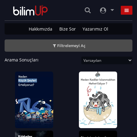
Hakkımızda
Bize Sor
Yazarımız Ol
Filtrelemeyi Aç
Arama Sonuçları