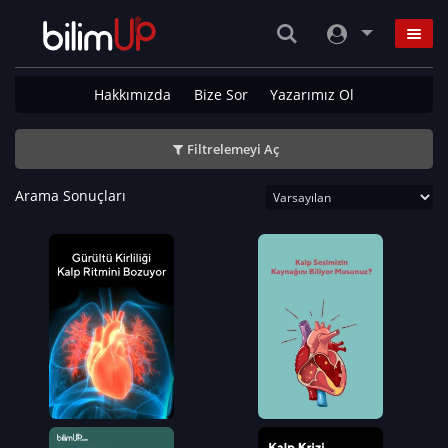
Hakkımızda
Bize Sor
Yazarımız Ol
Filtrelemeyi Aç
Arama Sonuçları