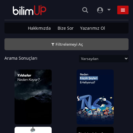
Hakkımızda
Bize Sor
Yazarımız Ol
Filtrelemeyi Aç
Arama Sonuçları