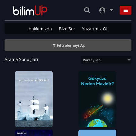
Hakkımızda
Bize Sor
Yazarımız Ol
Filtrelemeyi Aç
Arama Sonuçları