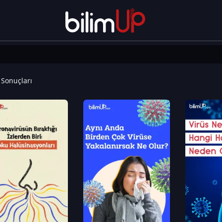
Sonuçları