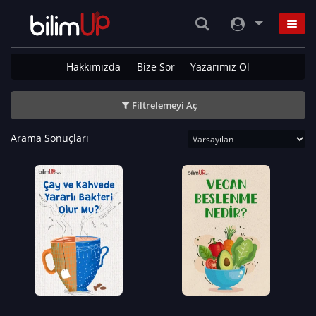
Hakkımızda
Bize Sor
Yazarımız Ol
Filtrelemeyi Aç
Arama Sonuçları