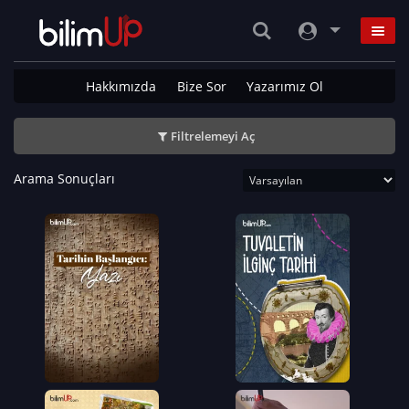
Hakkımızda
Bize Sor
Yazarımız Ol
Filtrelemeyi Aç
Arama Sonuçları