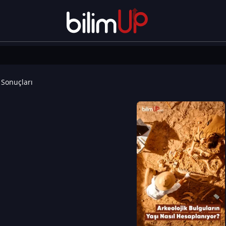
Sonuçları