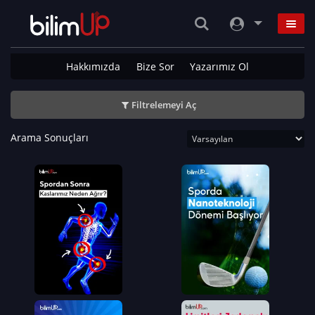
Hakkımızda
Bize Sor
Yazarımız Ol
Filtrelemeyi Aç
Arama Sonuçları