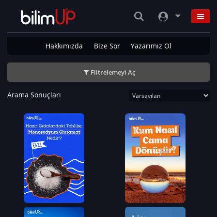
Hakkımızda
Bize Sor
Yazarımız Ol
Filtrelemeyi Aç
Arama Sonuçları