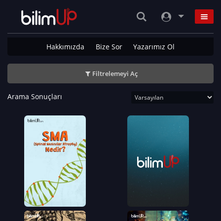
Hakkımızda
Bize Sor
Yazarımız Ol
Filtrelemeyi Aç
Arama Sonuçları