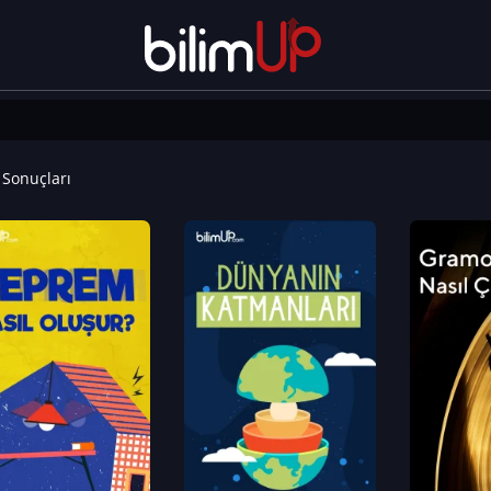
Sonuçları