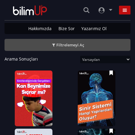
Hakkımızda
Bize Sor
Yazarımız Ol
Filtrelemeyi Aç
Arama Sonuçları