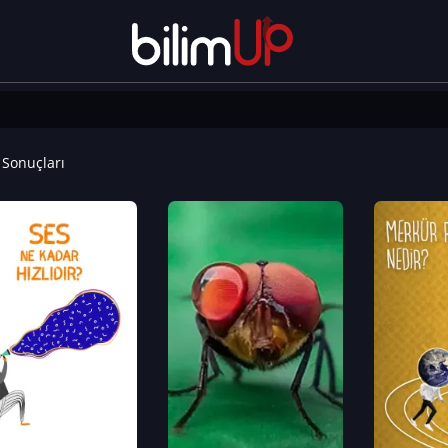
Sonuçları