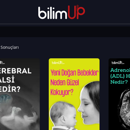
Sonuçları